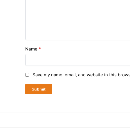
Name
*
Save my name, email, and website in this brows