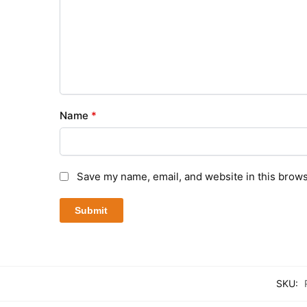
Name
*
Save my name, email, and website in this brows
SKU: