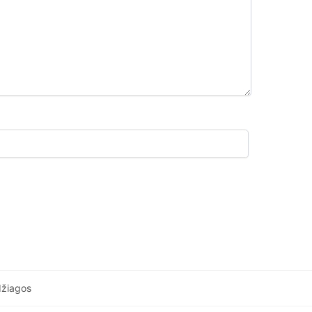
žiagos