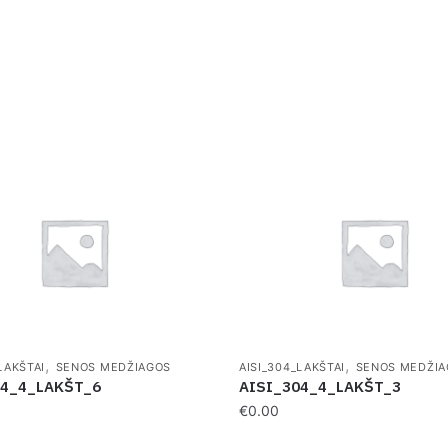
,
,
LAKŠTAI
SENOS MEDŽIAGOS
AISI_304_LAKŠTAI
SENOS MEDŽIA
04_4_LAKŠT_6
AISI_304_4_LAKŠT_3
€
0.00