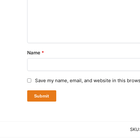
Name
*
Save my name, email, and website in this brows
SKU