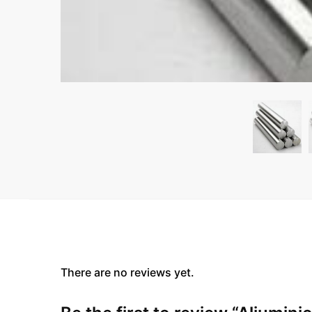
There are no reviews yet.