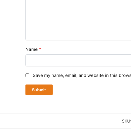
Name
*
Save my name, email, and website in this brows
SKU