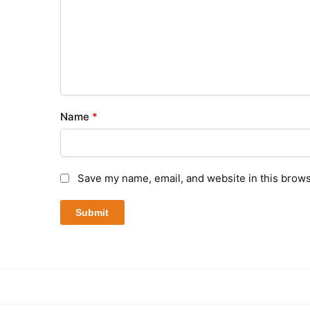
Name
*
Save my name, email, and website in this brows