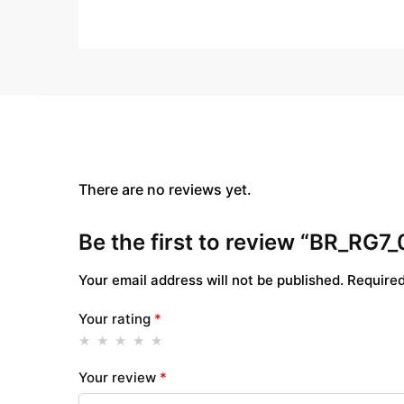
There are no reviews yet.
Be the first to review “BR_RG7_
Your email address will not be published.
Required
Your rating
*
Your review
*