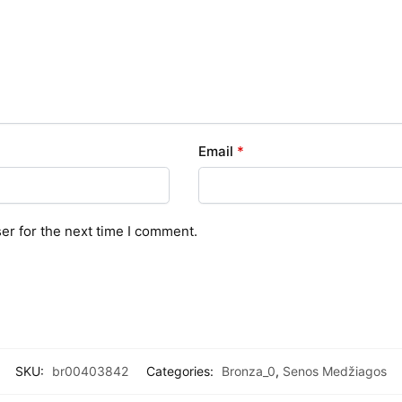
Email
*
er for the next time I comment.
SKU:
br00403842
Categories:
Bronza_0
,
Senos Medžiagos