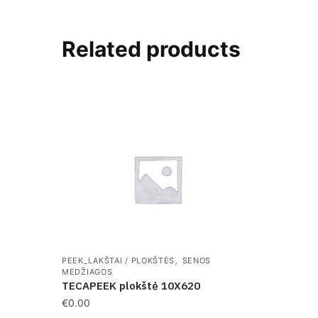
Related products
,
PEEK_LAKŠTAI / PLOKŠTĖS
SENOS
MEDŽIAGOS
TECAPEEK plokštė 10X620
€
0.00