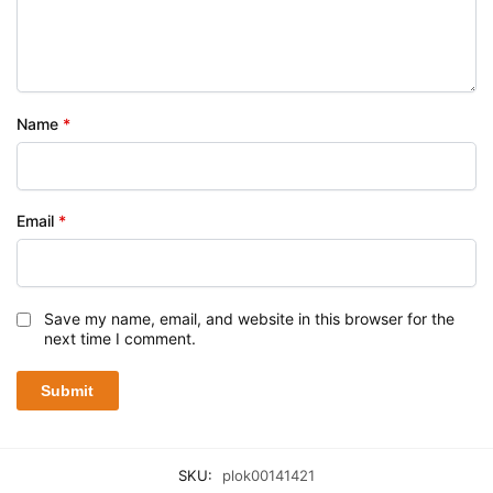
Name
*
Email
*
Save my name, email, and website in this browser for the
next time I comment.
SKU:
plok00141421