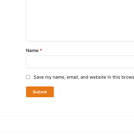
Name
*
Save my name, email, and website in this brows