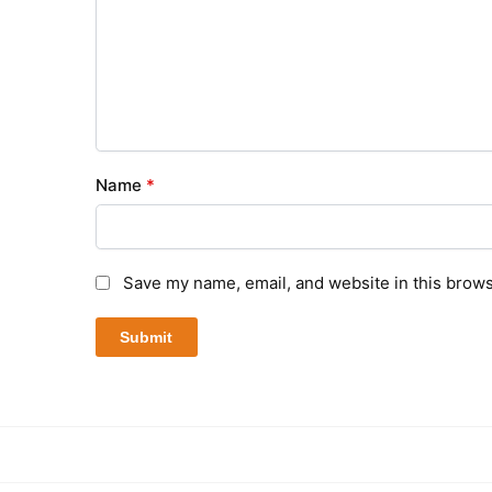
Name
*
Save my name, email, and website in this brows