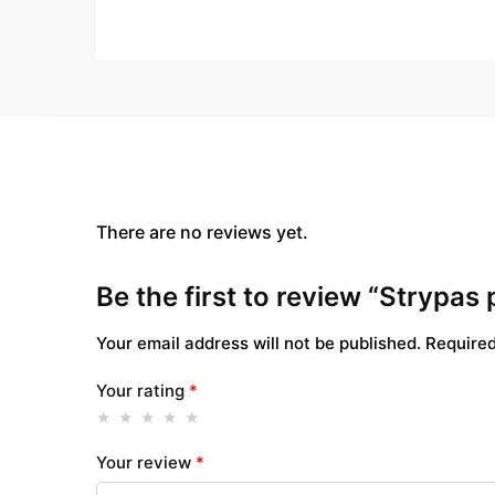
There are no reviews yet.
Be the first to review “Strypas
Your email address will not be published.
Required
Your rating
*
Your review
*